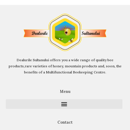
Dealurile Sultanului offers you a wide range of quality bee
products,
rare varieties of honey, mountain products and, soon, the
benefits of a Multifunctional Beekeeping Centre.
Menu
Contact